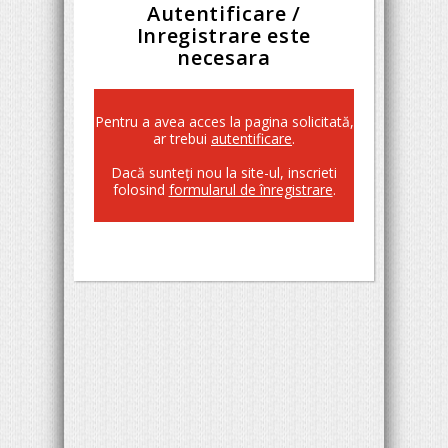
Autentificare /
Inregistrare este
necesara
Pentru a avea acces la pagina solicitată,
ar trebui
autentificare
.
Dacă sunteţi nou la site-ul, inscrieti
folosind
formularul de înregistrare
.