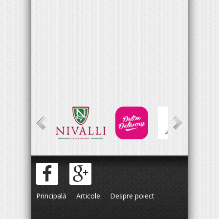
Principală
Articole
Despre poiect