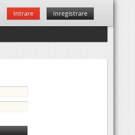
Intrare
Inregistrare