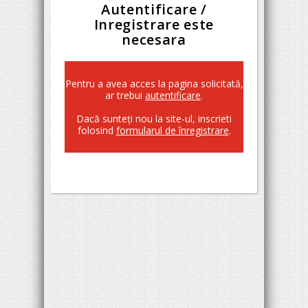
Autentificare /
Inregistrare este
necesara
Pentru a avea acces la pagina solicitată,
ar trebui
autentificare
.
Dacă sunteţi nou la site-ul, inscrieti
folosind
formularul de înregistrare
.