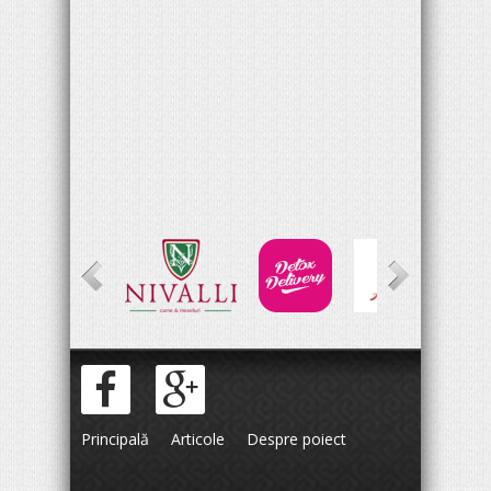
Principală
Articole
Despre poiect