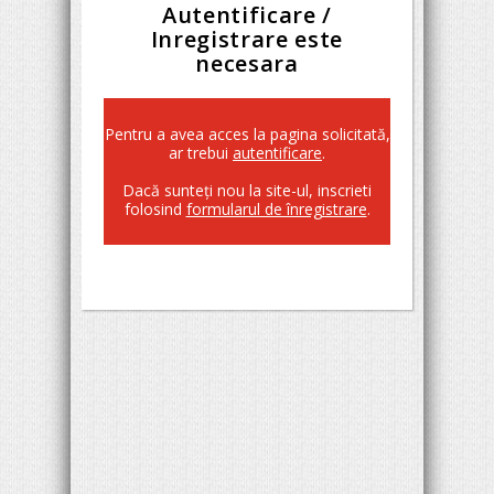
Autentificare /
Inregistrare este
necesara
Pentru a avea acces la pagina solicitată,
ar trebui
autentificare
.
Dacă sunteţi nou la site-ul, inscrieti
folosind
formularul de înregistrare
.