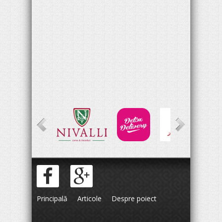
Principală
Articole
Despre poiect