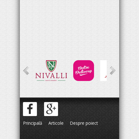
Principală
Articole
Despre poiect