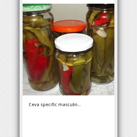
Ceva specific masculin...