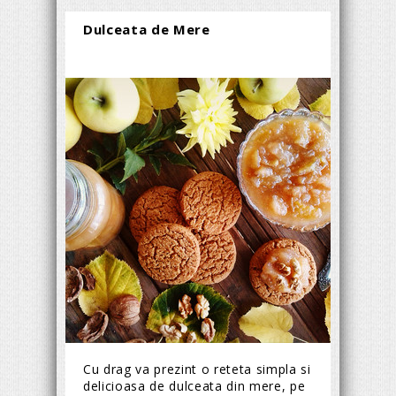
Dulceata de Mere
Cu drag va prezint o reteta simpla si
delicioasa de dulceata din mere, pe