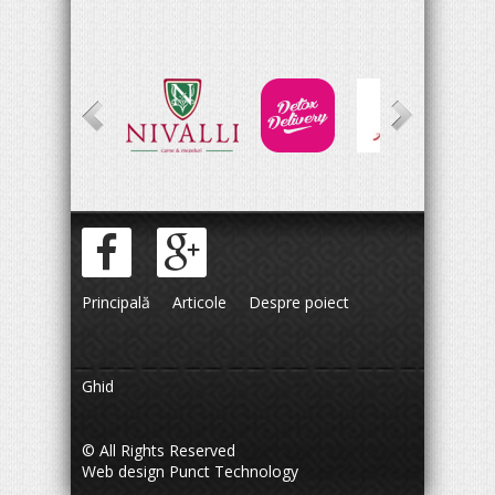
Principală
Articole
Despre poiect
Ghid
© All Rights Reserved
Web design
Punct Technology