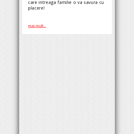
care intreaga familie o va savura cu
placere!
mai mult...