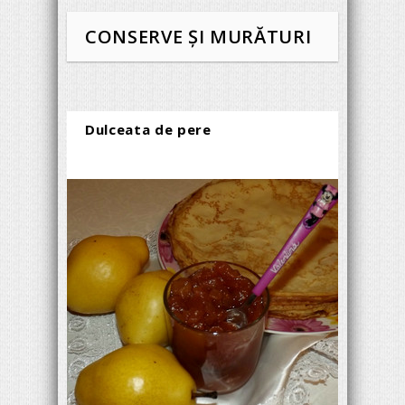
CONSERVE ȘI MURĂTURI
Dulceata de pere