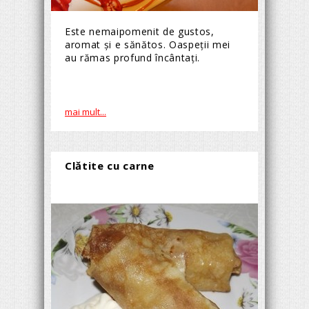
Este nemaipomenit de gustos,
aromat și e sănătos. Oaspeții mei
au rămas profund încântați.
mai mult...
Clătite cu carne