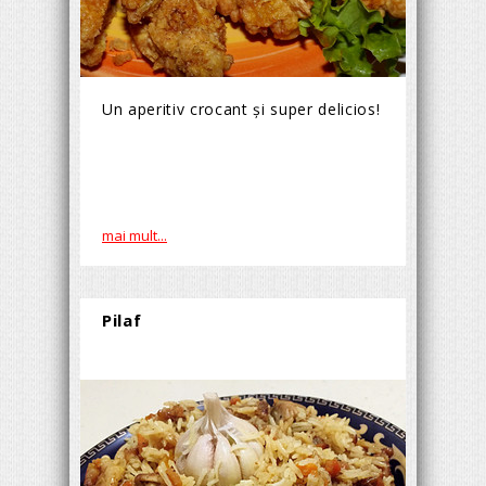
Un aperitiv crocant şi super delicios!
mai mult...
Pilaf