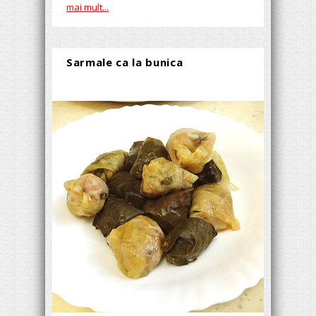
mai mult...
Sarmale ca la bunica