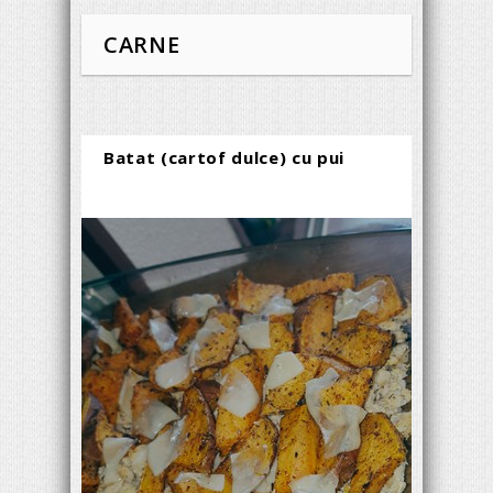
CARNE
Batat (cartof dulce) cu pui