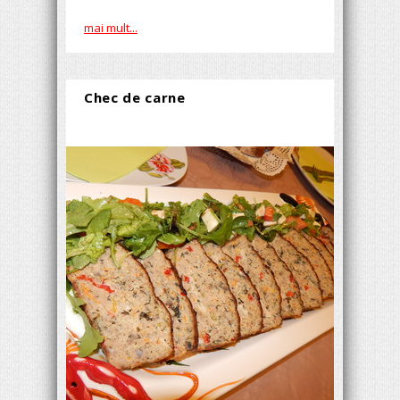
mai mult...
Chec de carne