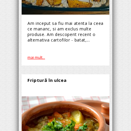
Am inceput sa fiu mai atenta la ceea
ce mananc, si am exclus multe
produse. Am descoperit recent o
alternativa cartofilor - batat,...
mai mult...
Friptură în ulcea