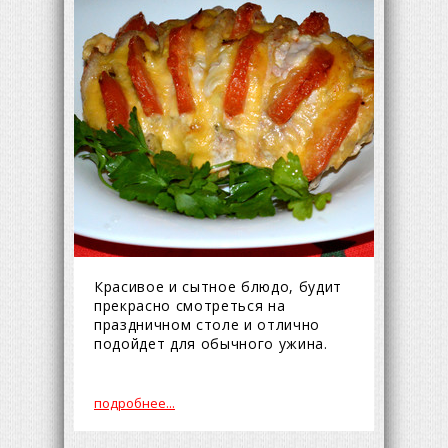
Красивое и сытное блюдо, будит
прекрасно смотреться на
праздничном столе и отлично
подойдет для обычного ужина.
подробнее...