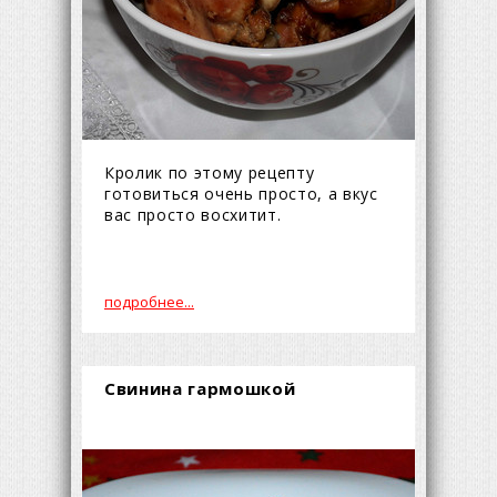
Кролик по этому рецепту
готовиться очень просто, а вкус
вас просто восхитит.
подробнее...
Свинина гармошкой