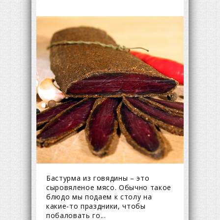
Бастурма из говядины – это
сыровяленое мясо. Обычно такое
блюдо мы подаем к столу на
какие-то праздники, чтобы
побаловать го...