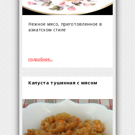
Нежное мясо, приготовленное в
азиатском стиле
подробнее...
Капуста тушенная с мясом