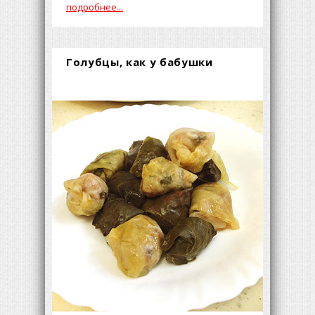
подробнее...
Голубцы, как у бабушки