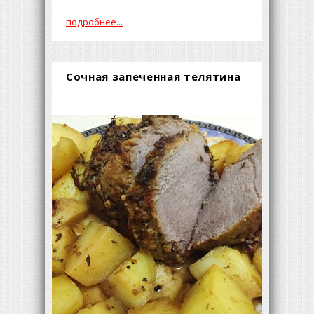
подробнее...
Сочная запеченная телятина