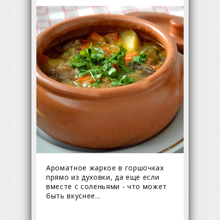
Ароматное жаркое в горшочках
прямо из духовки, да еще если
вместе с соленьями - что может
быть вкуснее...