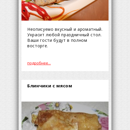
Неописуемо вкусный и ароматный.
Украсит любой праздничный стол.
Ваши гости будут в полном
восторге.
подробнее...
Блинчики с мясом