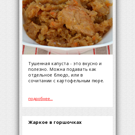
Тушенная капуста - это вкусно и
полезно. Можна подавать как
отдельное блюдо, или в
сочитании с картофельным пюре.
подробнее...
Жаркое в горшочках