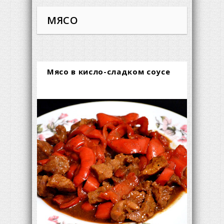
МЯСО
Мясо в кисло-сладком соусе