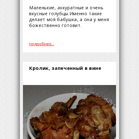
Маленькие, аккуратные и очень
вкусные голубцы.Именно такие
делает моя бабушка, а она у меня
божественно готовит.
подробнее...
Кролик, запеченный в вине