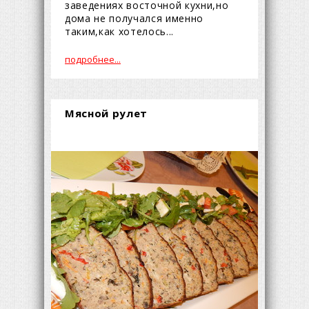
заведениях восточной кухни,но
дома не получался именно
таким,как хотелось...
подробнее...
Мясной рулет