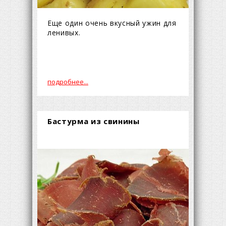
Еще один очень вкусный ужин для
ленивых.
подробнее...
Бастурма из свинины