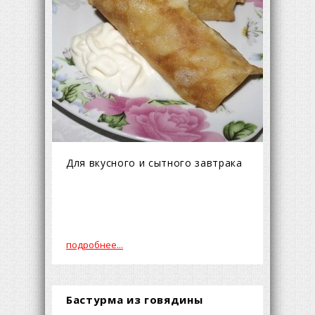
Для вкусного и сытного завтрака
подробнее...
Бастурма из говядины