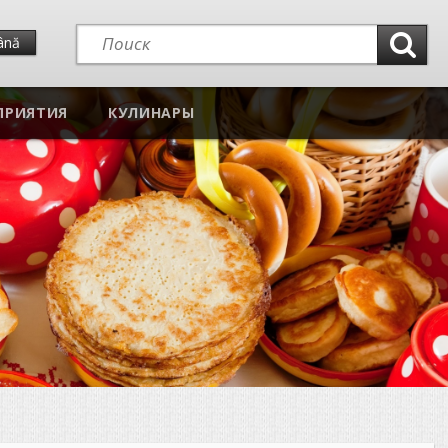
ână
ПРИЯТИЯ
КУЛИНАРЫ