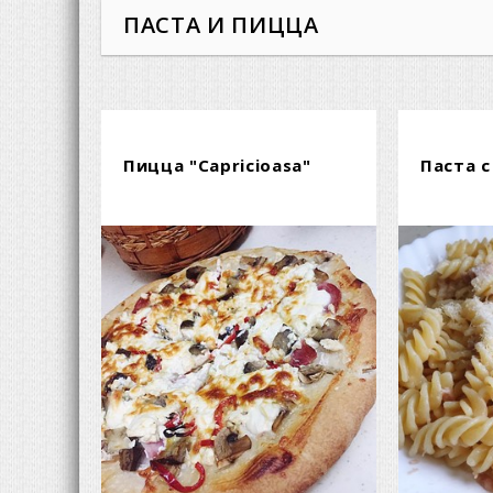
ПАСТА И ПИЦЦА
Пицца "Capricioasa"
Паста 