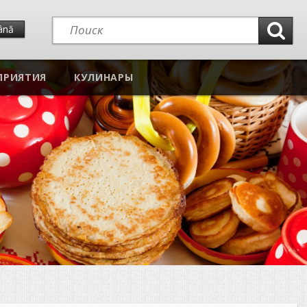
ână
ПРИЯТИЯ
КУЛИНАРЫ