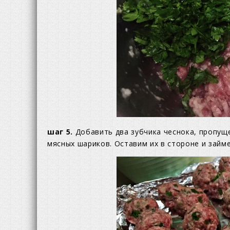
шаг 5.
Добавить два зубчика чеснока, пропущ
мясных шариков. Оставим их в стороне и займ