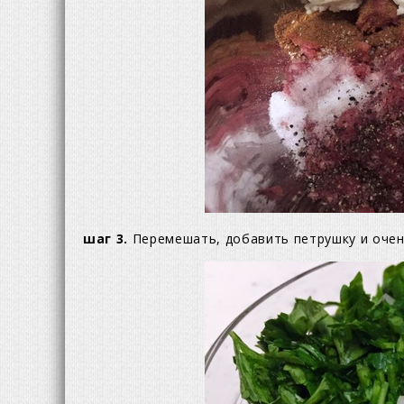
шаг 3.
Перемешать, добавить петрушку и очен