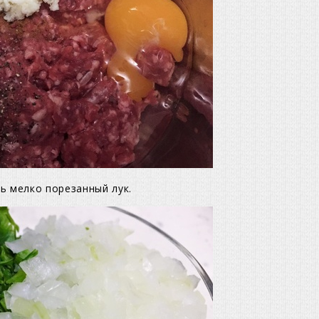
ь мелко порезанный лук.