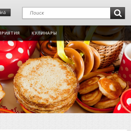
ână
ПРИЯТИЯ
КУЛИНАРЫ