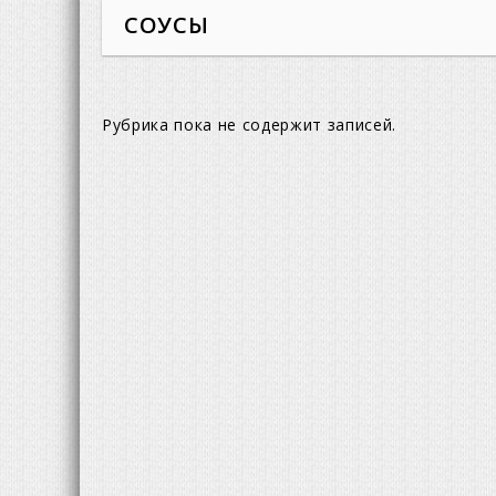
СОУСЫ
Рубрика пока не содержит записей.