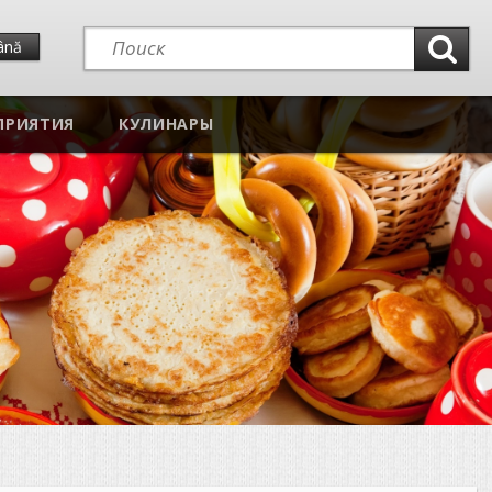
ână
ПРИЯТИЯ
КУЛИНАРЫ