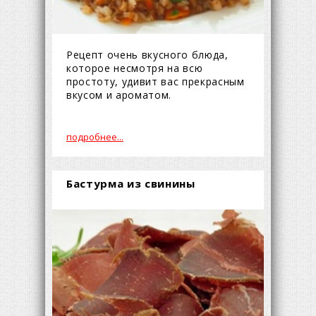
Рецепт очень вкусного блюда,
которое несмотря на всю
простоту, удивит вас прекрасным
вкусом и ароматом.
подробнее...
Бастурма из свинины