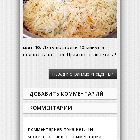
шаг 10.
Дать постоять 10 минут и
подавать на стол. Приятного аппетита!
Назад к странице «Рецепты»
ДОБАВИТЬ КОММЕНТАРИЙ
КОММЕНТАРИИ
Комментариев пока нет. Вы
можете оставить комментарий