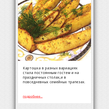
Картошка в разных вариациях
стала постоянным гостем и на
праздничных столах,и в
повседневных семейных трапезах.
подробнее...