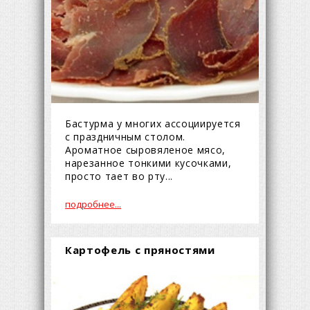
Бастурма у многих ассоциируется
с праздничным столом.
Ароматное сыровяленое мясо,
нарезанное тонкими кусочками,
просто тает во рту...
подробнее...
Картофель с пряностями