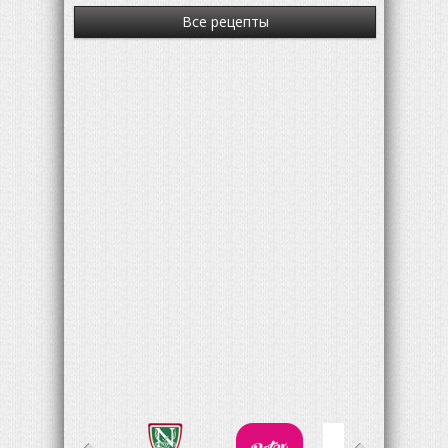
Все рецепты