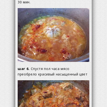
30 мин.
шаг 6.
Спустя пол часа мясо
преобрело красивый насыщенный цвет