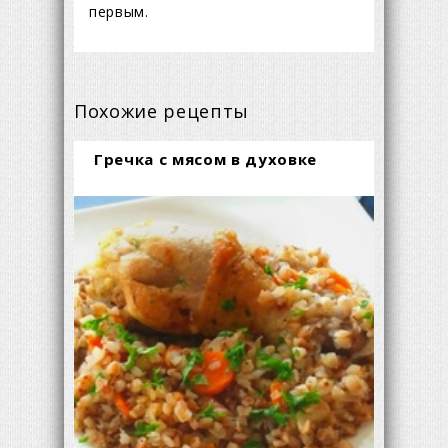
первым.
Похожие рецепты
Гречка с мясом в духовке