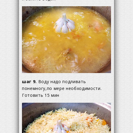
шаг 9.
Воду надо подливать
понемногу,по мере необходимости.
Готовить 15 мин