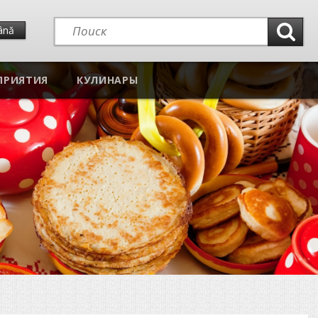
ână
ПРИЯТИЯ
КУЛИНАРЫ