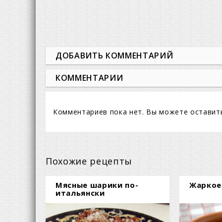
ДОБАВИТЬ КОММЕНТАРИЙ
КОММЕНТАРИИ
Комментариев пока нет. Вы можете оставит
Похожие рецепты
Мясные шарики по-
Жаркое
итальянски