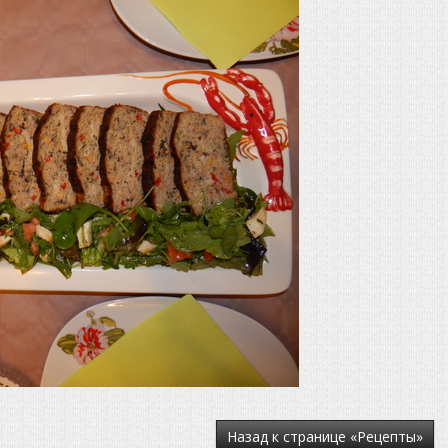
Назад к странице «Рецепты»