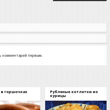
ь комментарий первым.
 в горшочках
Рубленые котлетки из
курицы