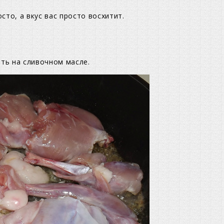
сто, а вкус вас просто восхитит.
ть на сливочном масле.