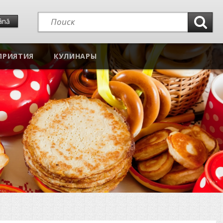
ână
ПРИЯТИЯ
КУЛИНАРЫ