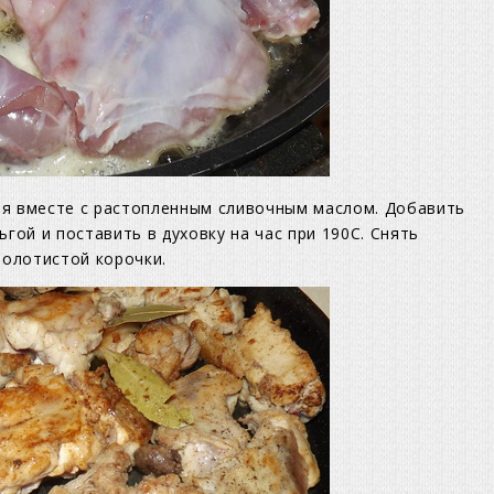
я вместе с растопленным сливочным маслом. Добавить
ьгой и поставить в духовку на час при 190С. Снять
золотистой корочки.