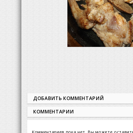
ДОБАВИТЬ КОММЕНТАРИЙ
КОММЕНТАРИИ
Комментариев пока нет. Вы можете оставит