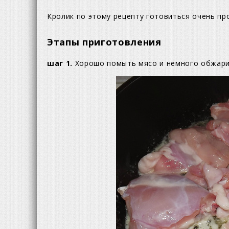
Кролик по этому рецепту готовиться очень про
Этапы приготовления
шаг 1.
Хорошо помыть мясо и немного обжари