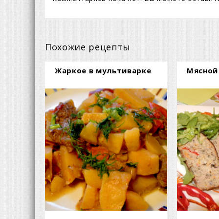
Похожие рецепты
Жаркое в мультиварке
Мясной