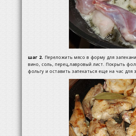
шаг 2.
Переложить мясо в форму для запекани
вино, соль, перец,лавровый лист. Покрыть фол
фольгу и оставить запекаться еще на час для 