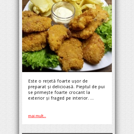
Este o rețetă foarte ușor de
preparat și delicioasă. Pieptul de pui
se primește foarte crocant la
exterior și fraged pe interior. ...
mai mult...