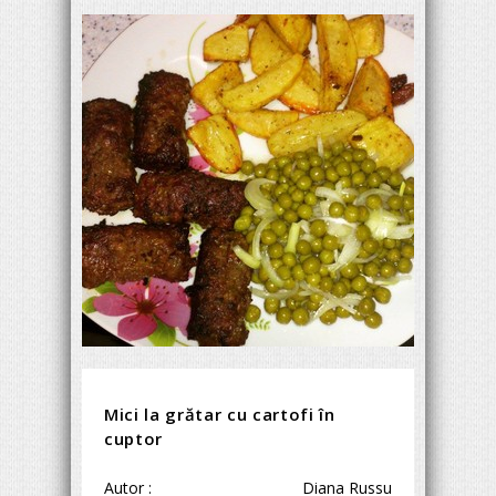
Mici la grătar cu cartofi în
cuptor
Autor :
Diana Russu