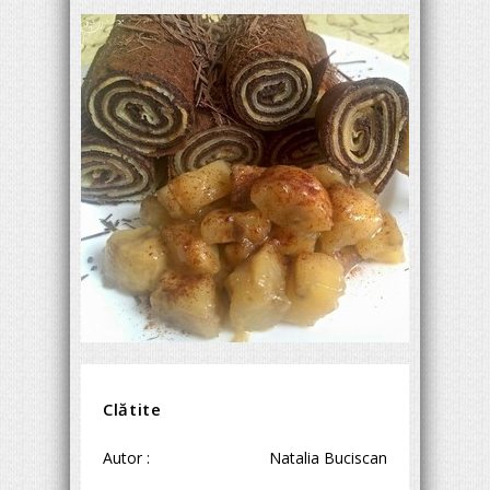
Clătite
Autor :
Natalia Buciscan