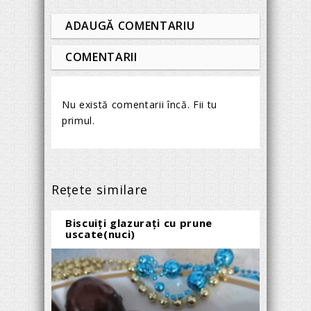
ADAUGĂ COMENTARIU
COMENTARII
Nu există comentarii încă. Fii tu
primul.
Reţete similare
Biscuiţi glazuraţi cu prune
uscate(nuci)