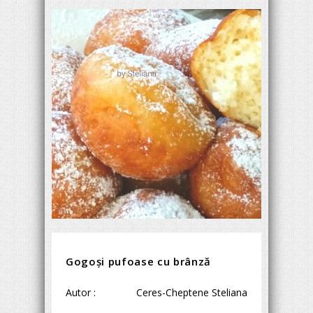
Gogoși pufoase cu brânză
Autor :
Ceres-Cheptene Steliana