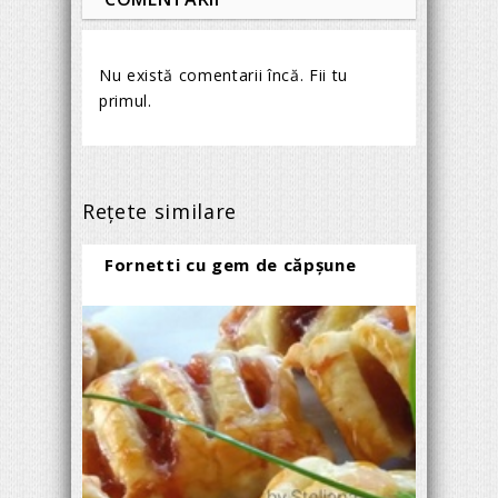
Nu există comentarii încă. Fii tu
primul.
Reţete similare
Fornetti cu gem de căpșune