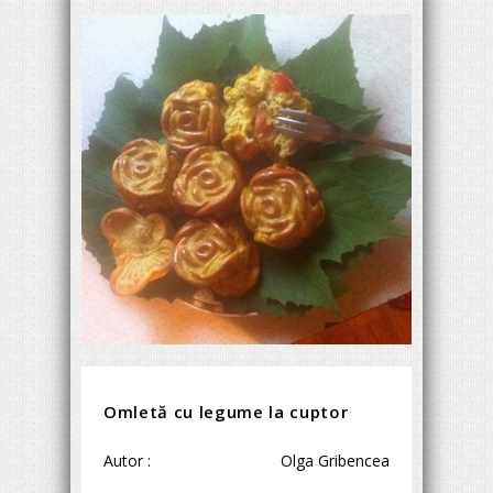
Omletă cu legume la cuptor
Autor :
Olga Gribencea