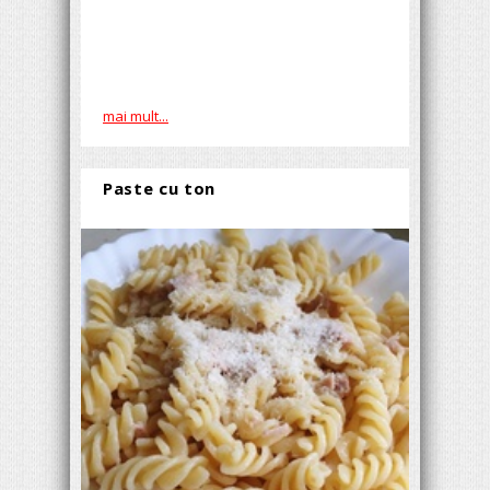
mai mult...
Paste cu ton