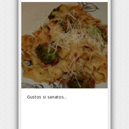
Gustos si sanatos...