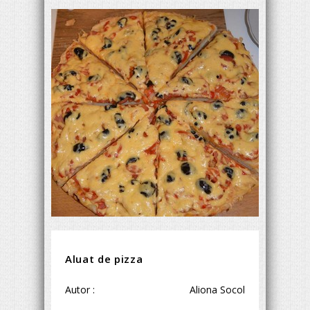
Aluat de pizza
Autor :
Aliona Socol