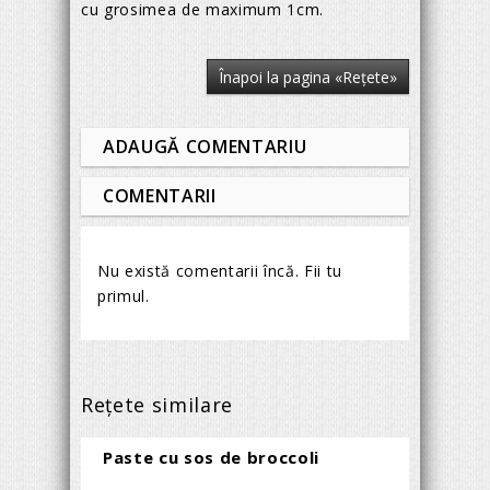
cu grosimea de maximum 1cm.
Înapoi la pagina «Reţete»
ADAUGĂ COMENTARIU
COMENTARII
Nu există comentarii încă. Fii tu
primul.
Reţete similare
Paste cu sos de broccoli