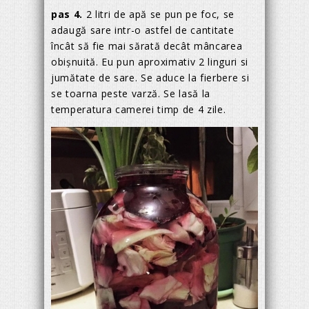
pas 4.
2 litri de apă se pun pe foc, se
adaugă sare intr-o astfel de cantitate
încât să fie mai sărată decât mâncarea
obișnuită. Eu pun aproximativ 2 linguri si
jumătate de sare. Se aduce la fierbere si
se toarna peste varză. Se lasă la
temperatura camerei timp de 4 zile.