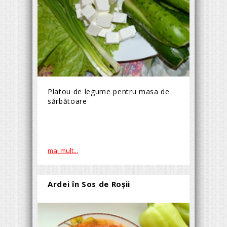
Platou de legume pentru masa de
sărbătoare
mai mult...
Ardei în Sos de Roşii