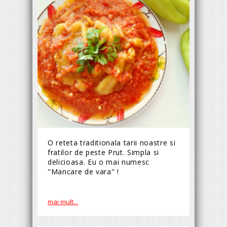
O reteta traditionala tarii noastre si
fratilor de peste Prut. Simpla si
delicioasa. Eu o mai numesc
"Mancare de vara" !
mai mult...