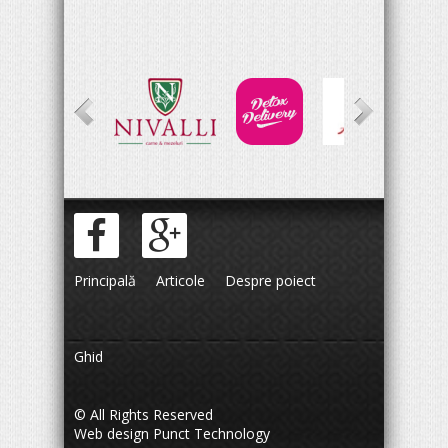
Principală
Articole
Despre poiect
Ghid
© All Rights Reserved
Web design
Punct Technology