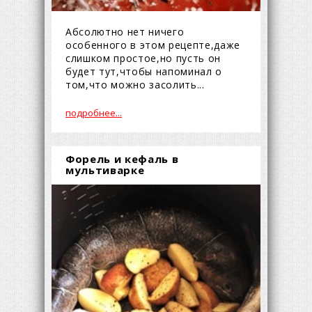
Абсолютно нет ничего
особенного в этом рецепте,даже
слишком простое,но пусть он
будет тут,чтобы напоминал о
том,что можно засолить...
подробнее...
Форель и кефаль в
мультиварке