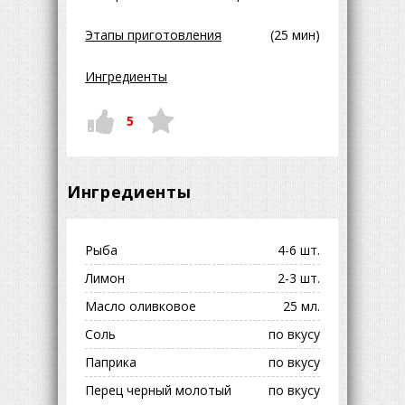
Этапы приготовления
(25 мин)
Ингредиенты
5
Ингредиенты
Рыба
4-6 шт.
Лимон
2-3 шт.
Масло оливковое
25 мл.
Соль
по вкусу
Паприка
по вкусу
Перец черный молотый
по вкусу