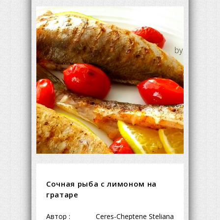
Сочная рыба с лимоном на
гратаре
Автор :
Ceres-Cheptene Steliana