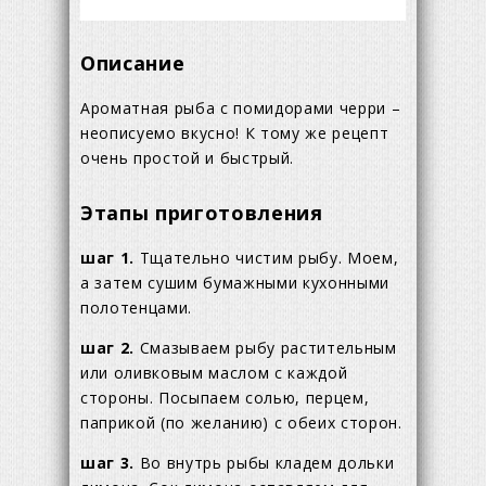
Описание
Ароматная рыба с помидорами черри –
неописуемо вкусно! К тому же рецепт
очень простой и быстрый.
Этапы приготовления
шаг 1.
Тщательно чистим рыбу. Моем,
а затем сушим бумажными кухонными
полотенцами.
шаг 2.
Смазываем рыбу растительным
или оливковым маслом с каждой
стороны. Посыпаем солью, перцем,
паприкой (по желанию) с обеих сторон.
шаг 3.
Во внутрь рыбы кладем дольки