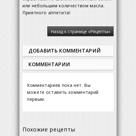
или небольшим количеством масла.
Приятного аппетита!
Назад к странице «Рецепты»
ДОБАВИТЬ КОММЕНТАРИЙ
КОММЕНТАРИИ
Комментариев пока нет. Вы
можете оставить комментарий
первым.
Похожие рецепты