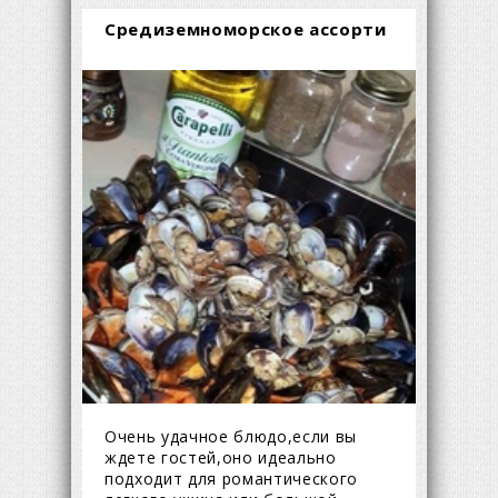
Средиземноморское ассорти
Очень удачное блюдо,если вы
ждете гостей,оно идеально
подходит для романтического