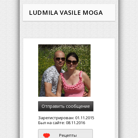
LUDMILA VASILE MOGA
Отправить сообщение
Зарегистрирован:
01.11.2015
Был на сайте:
08.11.2016
Рецепты