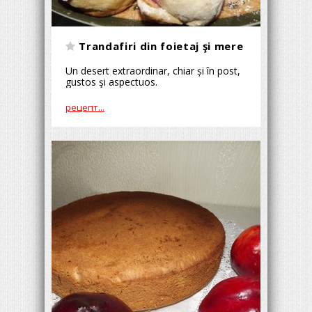
Trandafiri din foietaj şi mere
Un desert extraordinar, chiar și în post,
gustos şi aspectuos.
рецепт...