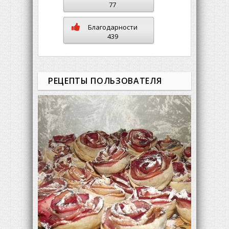
77
Благодарности
439
РЕЦЕПТЫ ПОЛЬЗОВАТЕЛЯ