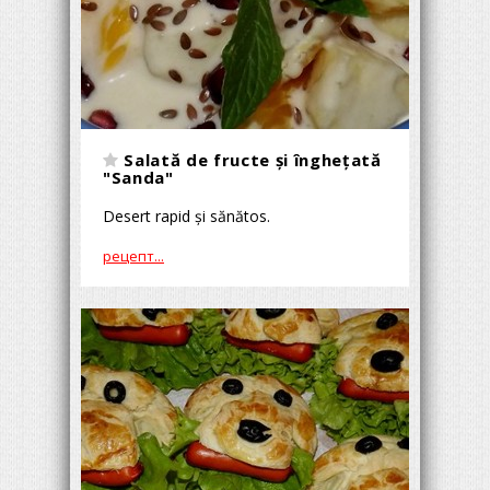
Salată de fructe și înghețată
"Sanda"
Desert rapid și sănătos.
рецепт...