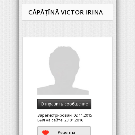
CĂPĂȚÎNĂ VICTOR IRINA
Отправить сообщение
Зарегистрирован:
02.11.2015
Был на сайте:
23.01.2016
Рецепты