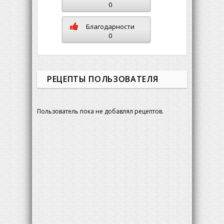
0
Благодарности
0
РЕЦЕПТЫ ПОЛЬЗОВАТЕЛЯ
Пользователь пока не добавлял рецептов.