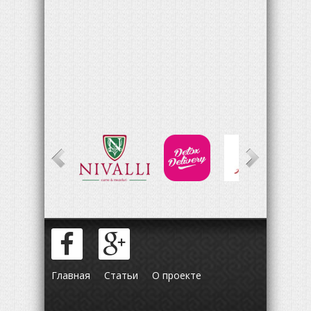
Главная
Статьи
О проекте