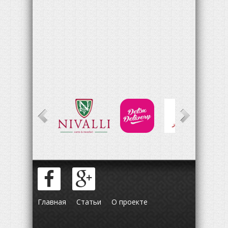
Главная
Статьи
О проекте