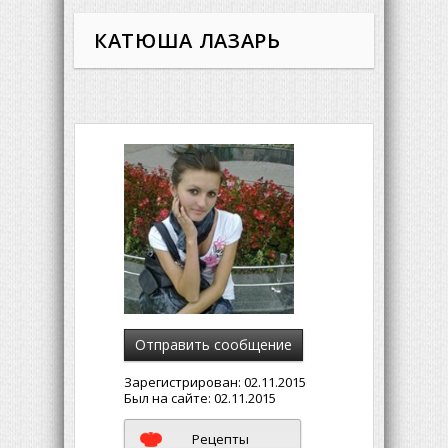
КАТЮША ЛАЗАРЬ
Отправить сообщение
Зарегистрирован:
02.11.2015
Был на сайте:
02.11.2015
Рецепты