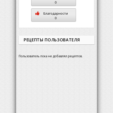
0
Благодарности
0
РЕЦЕПТЫ ПОЛЬЗОВАТЕЛЯ
Пользователь пока не добавлял рецептов.