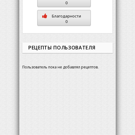
0
Благодарности
0
РЕЦЕПТЫ ПОЛЬЗОВАТЕЛЯ
Пользователь пока не добавлял рецептов.