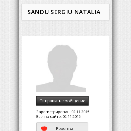
SANDU SERGIU NATALIA
Отправить сообщение
Зарегистрирован:
02.11.2015
Был на сайте:
02.11.2015
Рецепты