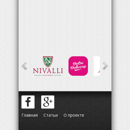
Главная
Статьи
О проекте