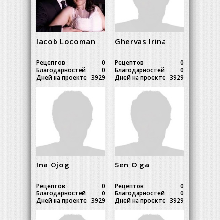
Iacob Locoman
Ghervas Irina
Рецептов
0
Рецептов
0
Благодарностей
0
Благодарностей
0
Дней на проекте
3929
Дней на проекте
3929
Ina Ojog
Sen Olga
Рецептов
0
Рецептов
0
Благодарностей
0
Благодарностей
0
Дней на проекте
3929
Дней на проекте
3929