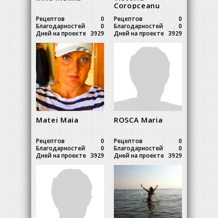
Coropceanu
Рецептов
0
Рецептов
0
Благодарностей
0
Благодарностей
0
Дней на проекте
3929
Дней на проекте
3929
Matei Maia
ROSCA Maria
Рецептов
0
Рецептов
0
Благодарностей
0
Благодарностей
0
Дней на проекте
3929
Дней на проекте
3929