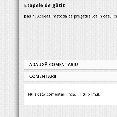
Etapele de gătit
pas 1.
Aceeasi metoda de pregatire ,ca in cazul ca
ADAUGĂ COMENTARIU
COMENTARII
Nu există comentarii încă. Fii tu primul.