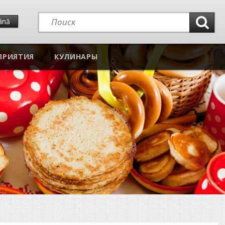
ână
ПРИЯТИЯ
КУЛИНАРЫ