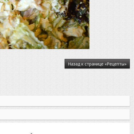
Назад к странице «Рецепты»