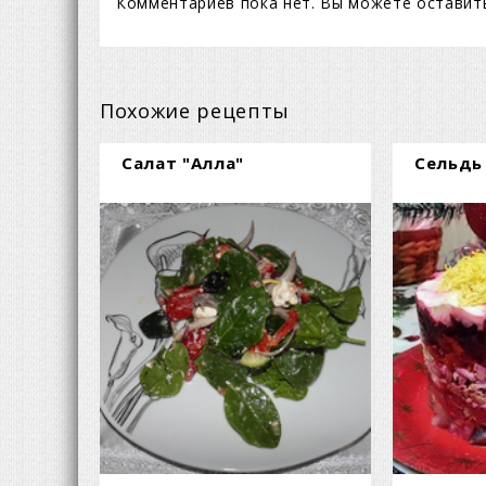
Комментариев пока нет. Вы можете оставит
Похожие рецепты
Салат "Алла"
Сельдь