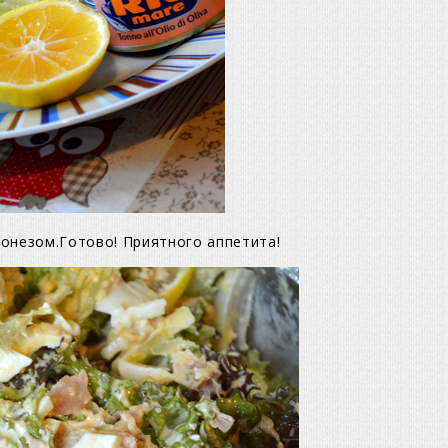
онезом.Готово! Приятного аппетита!