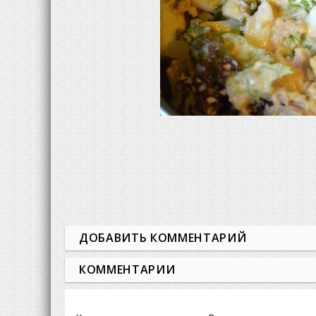
ДОБАВИТЬ КОММЕНТАРИЙ
КОММЕНТАРИИ