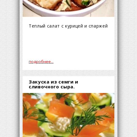
Теплый салат с курицей и спаржей
подробнее...
Закуска из семги и
сливочного сыра.