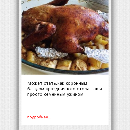
Может стать,как коронным
блюдом праздничного стола,так и
просто семейным ужином.
подробнее...