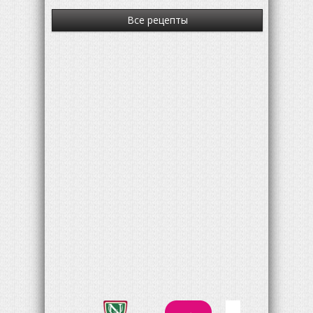
Все рецепты