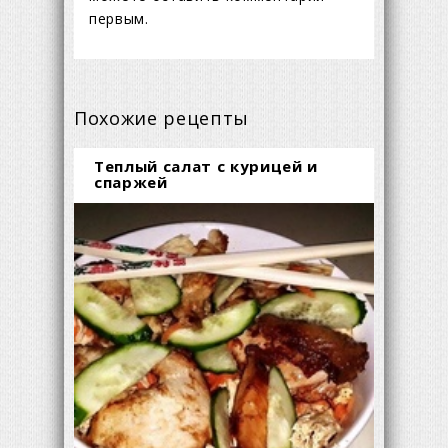
первым.
Похожие рецепты
Теплый салат с курицей и
спаржей