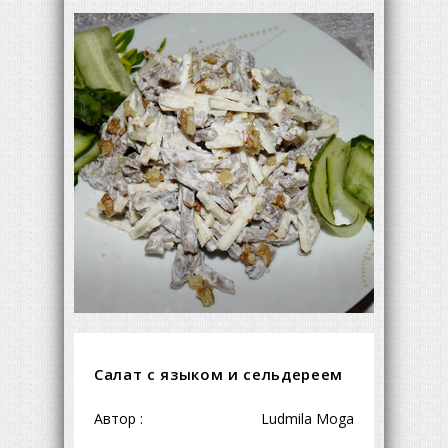
Салат с языком и сельдереем
Автор :
Ludmila Moga