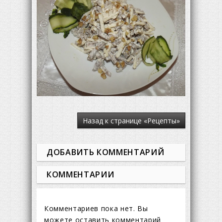
Назад к странице «Рецепты»
ДОБАВИТЬ КОММЕНТАРИЙ
КОММЕНТАРИИ
Комментариев пока нет. Вы
можете оставить комментарий