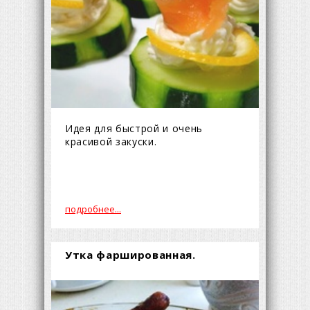
Идея для быстрой и очень
красивой закуски.
подробнее...
Утка фаршированная.