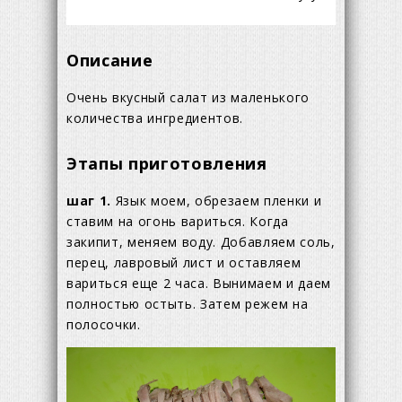
Описание
Очень вкусный салат из маленького
количества ингредиентов.
Этапы приготовления
шаг 1.
Язык моем, обрезаем пленки и
ставим на огонь вариться. Когда
закипит, меняем воду. Добавляем соль,
перец, лавровый лист и оставляем
вариться еще 2 часа. Вынимаем и даем
полностью остыть. Затем режем на
полосочки.