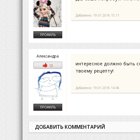
Добавлено: 19.01.2016 15:11
ПРОФИЛЬ
Александра
интересное должно быть с
13
твоему рецепту!
Добавлено: 19.01.2016 14:46
ПРОФИЛЬ
ДОБАВИТЬ КОММЕНТАРИЙ