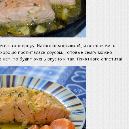
го в сковороду. Накрываем крышкой, и оставляем на
а хорошо пропиталась соусом. Готовые семгу можно
 нет, то будит очень вкусно и так. Приятного аппетита!