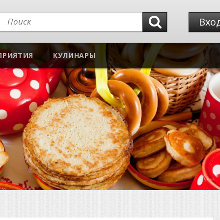
Вхо
ПРИЯТИЯ
КУЛИНАРЫ