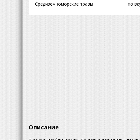
Средиземноморские травы
по вк
Описание