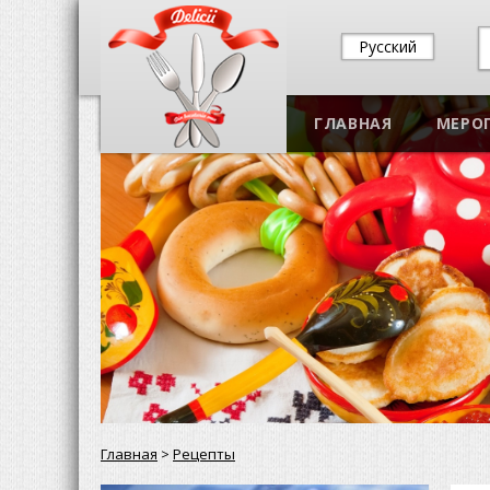
Русский
ГЛАВНАЯ
МЕРО
Главная
>
Рецепты