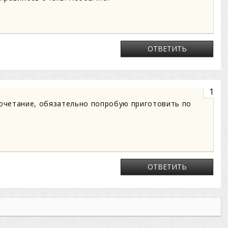
ОТВЕТИТЬ
1
очетание, обязательно попробую приготовить по
ОТВЕТИТЬ