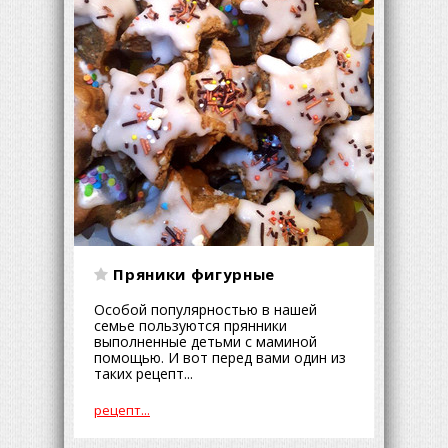
Пряники фигурные
Особой популярностью в нашей
семье пользуются прянники
выполненные детьми с маминой
помощью. И вот перед вами один из
таких рецепт...
рецепт...