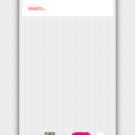
рецепт...