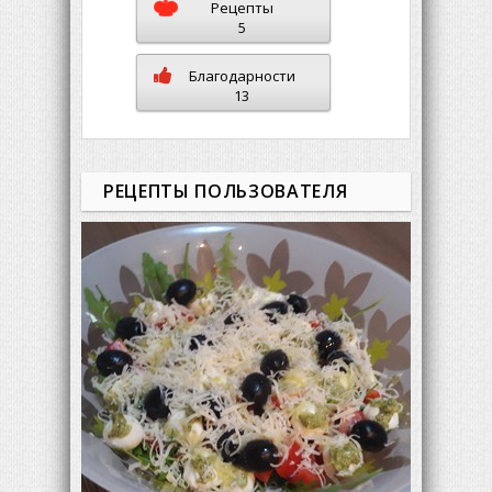
Рецепты
5
Благодарности
13
РЕЦЕПТЫ ПОЛЬЗОВАТЕЛЯ