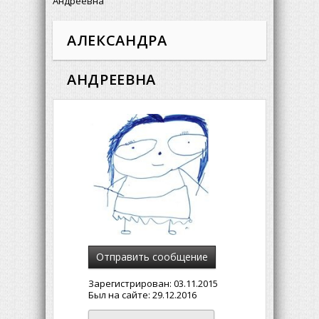
Андреевна
АЛЕКСАНДРА
АНДРЕЕВНА
Отправить сообщение
Зарегистрирован:
03.11.2015
Был на сайте:
29.12.2016