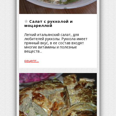
Салат с рукколой и
моцареллой
Легкий итальянский салат, для
любителей рукколы. Руккола имеет
прянный вкус, в ее состав входят
многие витамины и полезные
веществ...
рецепт...