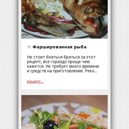
Фаршированная рыба
Не стоит бояться браться за этот
рецепт, все гораздо проще чем
кажется. Не требует много времени
и средств на приготовление. Реко...
рецепт...