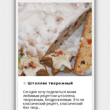
Штоллен творожный
Сегодня хочу поделиться моим
любимым рецептом штоллена,
творожным, бездрожжевым. Это не
классический рецепт, классический
без твор...