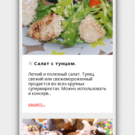
Салат с тунцом.
Легкий и полезный салат. Тунец
свежий или свежемороженный
продается во всех крупных
супермаркетах. Можно использовать
и консерв...
рецепт...