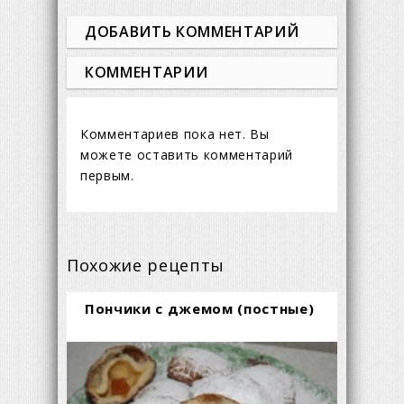
ДОБАВИТЬ КОММЕНТАРИЙ
КОММЕНТАРИИ
Комментариев пока нет. Вы
можете оставить комментарий
первым.
Похожие рецепты
Пончики с джемом (постные)