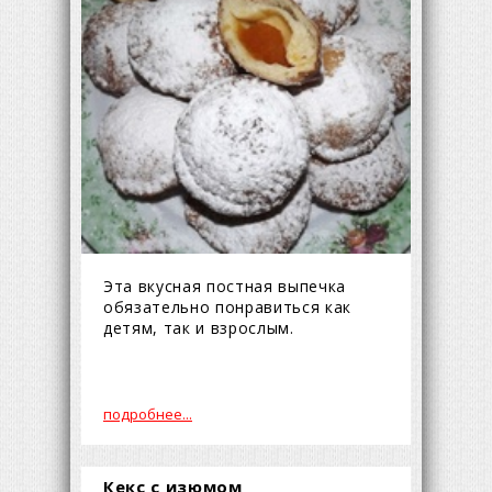
Эта вкусная постная выпечка
обязательно понравиться как
детям, так и взрослым.
подробнее...
Кекс с изюмом