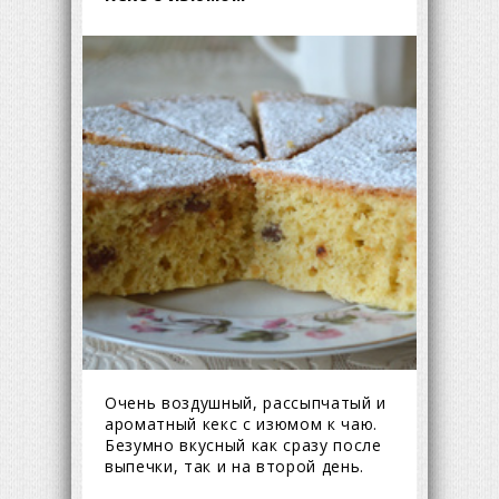
Очень воздушный, рассыпчатый и
ароматный кекс с изюмом к чаю.
Безумно вкусный как сразу после
выпечки, так и на второй день.