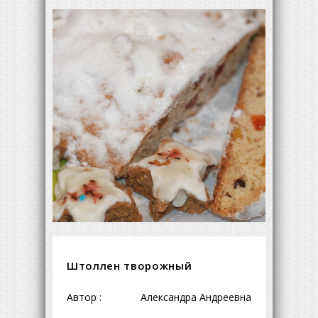
Штоллен творожный
Автор :
Александра Андреевна