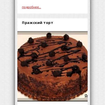
подробнее...
Пражский торт