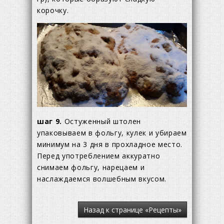
корочку.
шаг 9.
Остуженный штолен
упаковываем в фольгу, кулек и убираем
минимум на 3 дня в прохладное место.
Перед употреблением аккуратно
снимаем фольгу, нарецаем и
наслаждаемся волшебным вкусом.
Назад к странице «Рецепты»