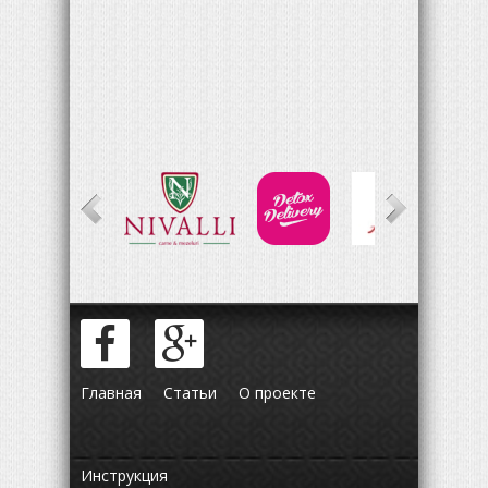
Главная
Статьи
О проекте
Инструкция