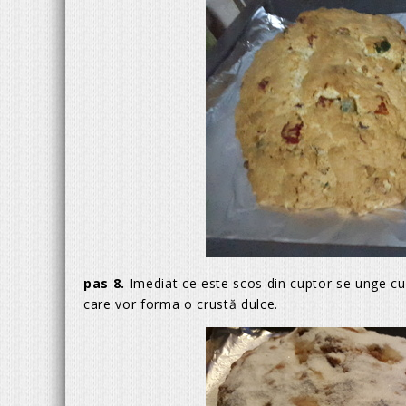
pas 8.
Imediat ce este scos din cuptor se unge cu
care vor forma o crustă dulce.