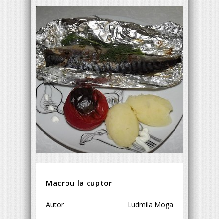
Macrou la cuptor
Autor :
Ludmila Moga