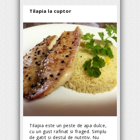
Tilapia la cuptor
Tilapia este un peste de apa dulce,
cu un gust rafinat si fraged. Simplu
de gatit si destul de nutritiv. Nu