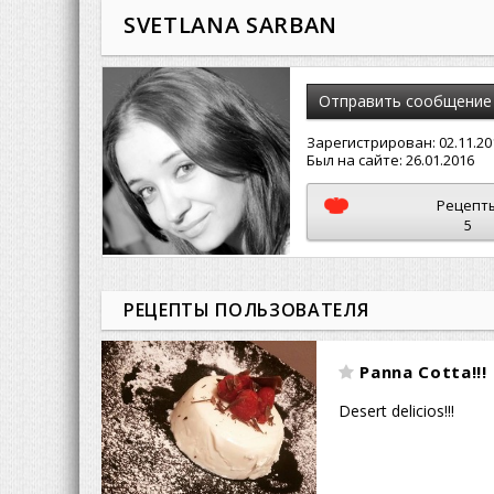
SVETLANA SARBAN
Отправить сообщение
Зарегистрирован:
02.11.20
Был на сайте:
26.01.2016
Рецепт
5
РЕЦЕПТЫ ПОЛЬЗОВАТЕЛЯ
Panna Cotta!!!
Desert delicios!!!