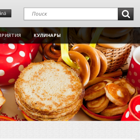
ână
ПРИЯТИЯ
КУЛИНАРЫ